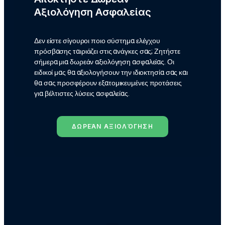
Αξιολόγηση Ασφαλείας
Δεν είστε σίγουροι ποιο σύστημα ελέγχου
πρόσβασης ταιριάζει στις ανάγκες σας; Ζητήστε
σήμερα μια δωρεάν αξιολόγηση ασφαλείας. Οι
ειδικοί μας θα αξιολογήσουν την ιδιοκτησία σας και
θα σας προσφέρουν εξατομικευμένες προτάσεις
για βέλτιστες λύσεις ασφαλείας.
ΔΩΡΕΆΝ ΑΞΙΟΛΌΓΗΣΗ