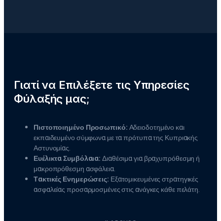
Γιατί να Επιλέξετε τις Υπηρεσίες
Φύλαξής μας;
Πιστοποιημένο Προσωπικό:
Αδειοδοτημένο και
εκπαιδευμένο σύμφωνα με τα πρότυπα της Κυπριακής
Αστυνομίας.
Ευέλικτα Συμβόλαια:
Διαθέσιμα για βραχυπρόθεσμη ή
μακροπρόθεσμη ασφάλεια.
Τακτικές Ενημερώσεις:
Εξατομικευμένες στρατηγικές
ασφαλείας προσαρμοσμένες στις ανάγκες κάθε πελάτη.