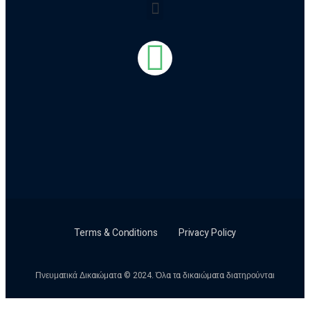
Terms & Conditions
Privacy Policy
Πνευματικά Δικαιώματα © 2024. Όλα τα δικαιώματα διατηρούνται